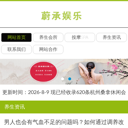
网站首页
养生会所
按摩SPA
养生资讯
联系我们
网站合作
更新时间：2026-8-9 现已经收录620条杭州桑拿休闲会
所-杭州素韵养生网信息
养生资讯
男人也会有气血不足的问题吗？如何通过调养改