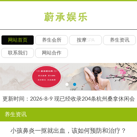
网站首页
养生会所
按摩SPA
养生资讯
联系我们
网站合作
更新时间：2026-8-9 现已经收录204条杭州桑拿休闲会
所-杭州素韵养生网信息
养生资讯
小孩鼻炎一抠就出血，该如何预防和治疗？