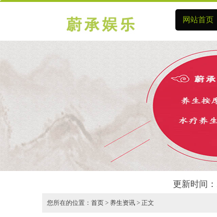
网站首页
更新时间：2
您所在的位置：
首页
>
养生资讯
> 正文