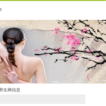
作
韵养生网信息