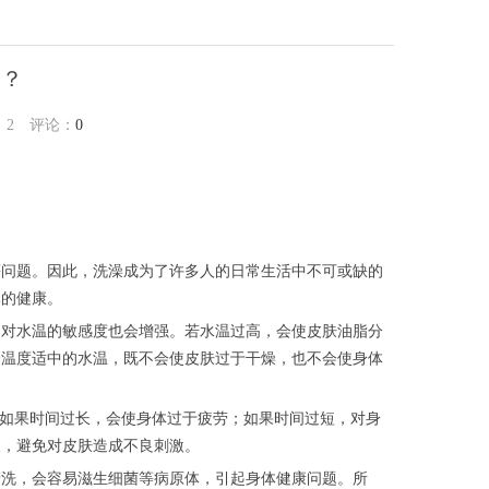
澡？
：
2
评论：
0
等问题。因此，洗澡成为了许多人的日常生活中不可或缺的
体的健康。
，对水温的敏感度也会增强。若水温过高，会使皮肤油脂分
择温度适中的水温，既不会使皮肤过于干燥，也不会使身体
。如果时间过长，会使身体过于疲劳；如果时间过短，对身
慢，避免对皮肤造成不良刺激。
清洗，会容易滋生细菌等病原体，引起身体健康问题。所