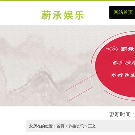
网站首页
更新时间：
您所在的位置：
首页
>
养生资讯
> 正文