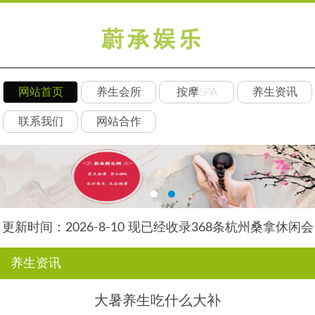
网站首页
养生会所
按摩SPA
养生资讯
联系我们
网站合作
更新时间：2026-8-10 现已经收录368条杭州桑拿休闲会
所-杭州素韵养生网信息
养生资讯
大暑养生吃什么大补