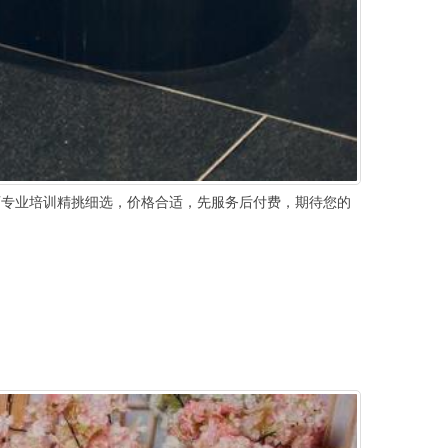
专业培训精挑细选，价格合适，先服务后付费，期待您的