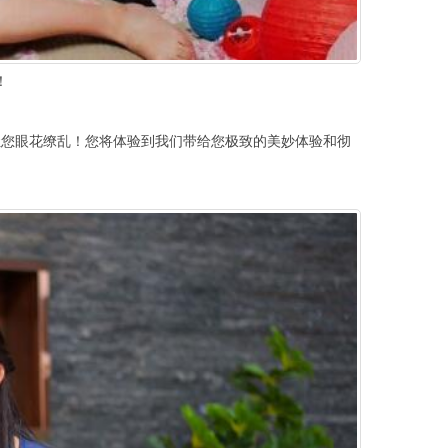
！
您眼花缭乱！您将体验到我们带给您极致的美妙体验和彻