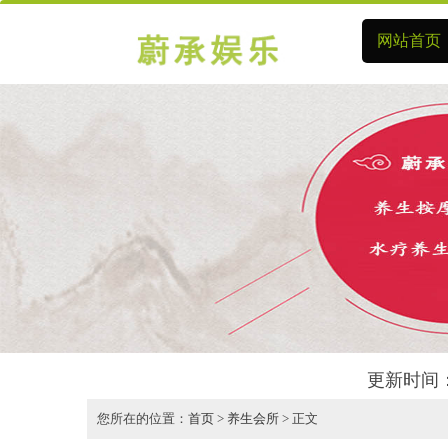
网站首页
更新时间：
您所在的位置：
首页
>
养生会所
> 正文