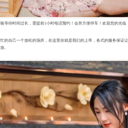
等待时间过长，需提前1小时电话预约！会所方便停车！欢迎您的光临
的自己一个放松的场所，在这里你就是我们的上帝，各式的服务保证让
释放。