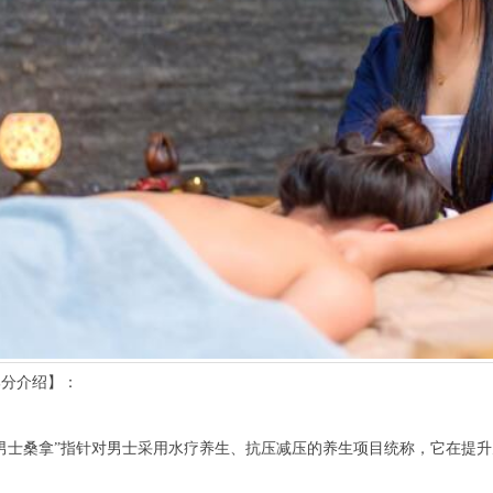
分介绍】：
士桑拿”指针对男士采用水疗养生、抗压减压的养生项目统称，它在提升