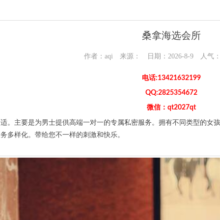
桑拿海选会所
作者：aqi 来源： 日期：2026-8-9 人气
电话:13421632199
QQ:2825354672
微信：qt2027qt
。主要是为男士提供高端一对一的专属私密服务。拥有不同类型的女孩子
服务多样化。带给您不一样的刺激和快乐。