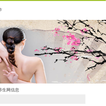
作
韵养生网信息