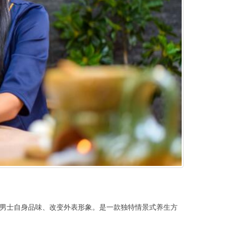
男士自身品味、改变外表形象。是一款独特情景式养生方