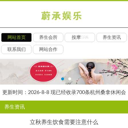
网站首页
养生会所
按摩SPA
养生资讯
联系我们
网站合作
更新时间：2026-8-8 现已经收录700条杭州桑拿休闲会
所-杭州素韵养生网信息
养生资讯
立秋养生饮食需要注意什么